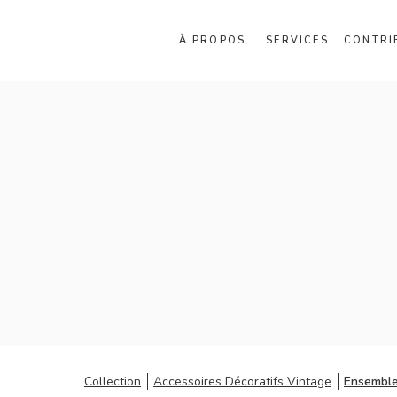
À PROPOS
SERVICES
CONTRI
Collection
Accessoires Décoratifs Vintage
Ensemble