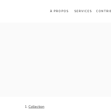
À PROPOS
SERVICES
CONTRI
Collection