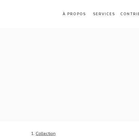
À PROPOS
SERVICES
CONTRI
Collection