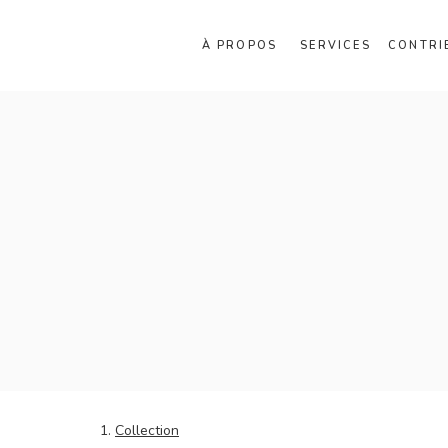
À PROPOS
SERVICES
CONTRI
Collection