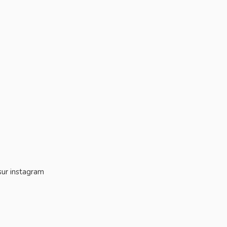
 sur instagram