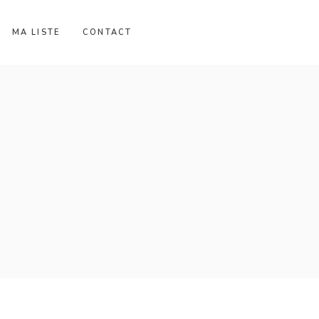
MA LISTE
CONTACT