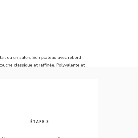
tail ou un salon. Son plateau avec rebord
ouche classique et raffinée. Polyvalente et
ÉTAPE 3