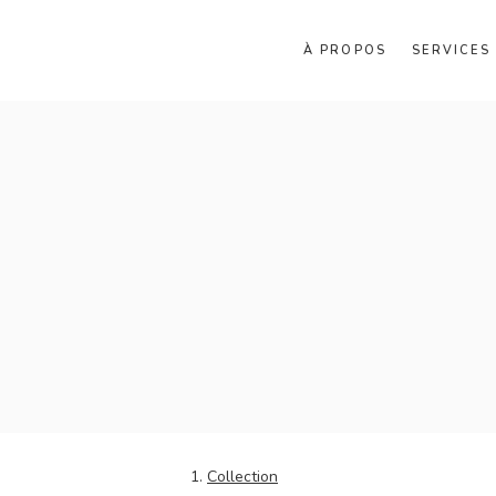
À PROPOS
SERVICES
Collection