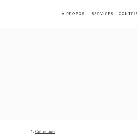
À PROPOS
SERVICES
CONTRI
Collection