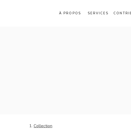
À PROPOS
SERVICES
CONTRI
Collection