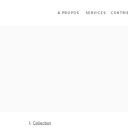
À PROPOS
SERVICES
CONTRI
Collection